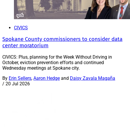
CIVICS
Spokane County commissioners to consider data
center moratorium
CIVICS: Plus, planning for the Week Without Driving in
October, eviction prevention efforts and continued
Wednesday meetings at Spokane city.
By
Erin Sellers
,
Aaron Hedge
and
Daisy Zavala Magaña
/
20 Jul 2026