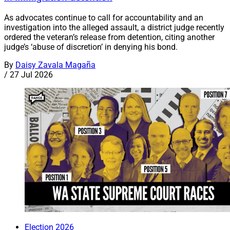
As advocates continue to call for accountability and an
investigation into the alleged assault, a district judge recently
ordered the veteran’s release from detention, citing another
judge’s ‘abuse of discretion’ in denying his bond.
By
Daisy Zavala Magaña
/
27 Jul 2026
Election 2026