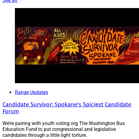
See all
Range Updates
Candidate Survivor: Spokane's Spiciest Candidate
Forum
We’re pairing with youth voting org The Washington Bus
Education Fund to put congressional and legislative
candidates through a little light torture.