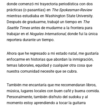
donde comenzó mi trayectoria periodística con dos
prácticas (o pasantías) en
The Spokesman-Review
mientras estudiaba en Washington State University.
Después de graduarme, trabajé un tiempo en
The
Seattle Times
antes de mudarme a la frontera para
trabajar en el
Nogales International,
donde fui la única
reportera durante un tiempo.
Ahora que he regresado a mi estado natal, me gustaría
enfocarme en historias que abordan la inmigración,
temas laborales, equidad y cualquier otra cosa que
nuestra comunidad necesite que se cubra.
También me encantaría que me recomendaran libros,
música, lugares locales con buen café y buena comida.
Personalmente, también disfruto del sudoku y al
momento estoy aprendiendo a tocar la guitarra