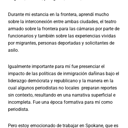
Durante mi estancia en la frontera, aprendí mucho
sobre la interconexión entre ambas ciudades, el teatro
armado sobre la frontera para las cámaras por parte de
funcionarios y también sobre las experiencias vividas
por migrantes, personas deportadas y solicitantes de
asilo.
Igualmente importante para mí fue presenciar el
impacto de las políticas de inmigración dañinas bajo el
liderazgo demócrata y republicano y la manera en la
cual algunos periodistas no locales preparan reportes
sin contexto, resultando en una narrativa superficial e
incompleta. Fue una época formativa para mí como
periodista.
Pero estoy emocionado de trabajar en Spokane, que es