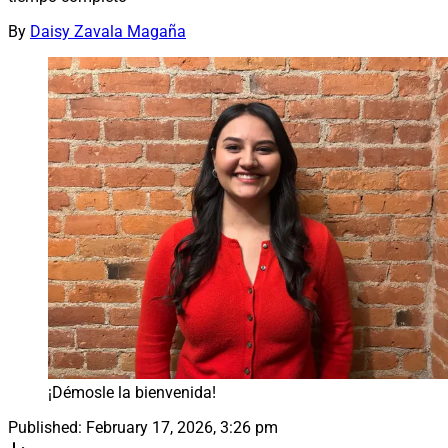
By
Daisy Zavala Magaña
¡Démosle la bienvenida!
Published:
February 17, 2026, 3:26 pm