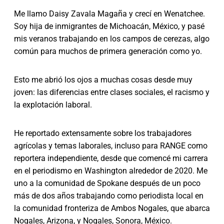
Me llamo Daisy Zavala Magaña y crecí en Wenatchee.
Soy hija de inmigrantes de Michoacán, México, y pasé
mis veranos trabajando en los campos de cerezas, algo
común para muchos de primera generación como yo.
Esto me abrió los ojos a muchas cosas desde muy
joven: las diferencias entre clases sociales, el racismo y
la explotación laboral.
He reportado extensamente sobre los trabajadores
agrícolas y temas laborales,
incluso para RANGE como
reportera independiente, desde que comencé mi carrera
en el periodismo en Washington alrededor de 2020. Me
uno a la comunidad de Spokane después de un poco
más de dos años trabajando como periodista local en
la comunidad fronteriza de Ambos Nogales, que abarca
Nogales, Arizona, y Nogales, Sonora, México.