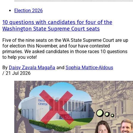
Election 2026
10 questions with candidates for four of the
Washington State Supreme Court seats
Five of the nine seats on the WA State Supreme Court are up
for election this November, and four have contested
primaries. We asked candidates in those races 10 questions
to help you vote!
By
Daisy Zavala Magaña
and
Sophia Mattice-Aldous
/
21 Jul 2026